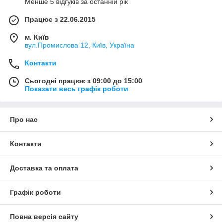
Менше 5 відгуків за останній рік
Працює з 22.06.2015
м. Київ
вул.Промислова 12, Київ, Україна
Контакти
Сьогодні працює з 09:00 до 15:00
Показати весь графік роботи
Про нас
Контакти
Доставка та оплата
Графік роботи
Повна версія сайту