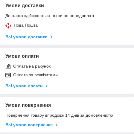
Умови доставки
Доставка здійснюється тільки по передоплаті.
Нова Пошта
Всі умови доставки
Умови оплати
Оплата на рахунок
Оплата за реквізитами
Всі умови оплати
Умови повернення
Повернення товару впродовж 14 днів за домовленістю
Всі умови повернення