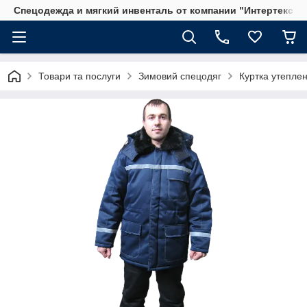
Спецодежда и мягкий инвенталь от компании "Интертекс"
Товари та послуги
Зимовий спецодяг
Куртка утеплен