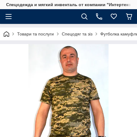
Спецодежда и мягкий инвенталь от компании "Интертекс"
Товари та послуги
Спецодяг та зіз
Футболка камуфл