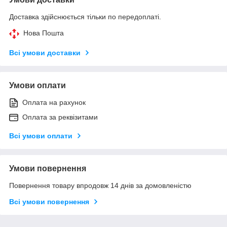
Доставка здійснюється тільки по передоплаті.
Нова Пошта
Всі умови доставки
Умови оплати
Оплата на рахунок
Оплата за реквізитами
Всі умови оплати
Умови повернення
Повернення товару впродовж 14 днів за домовленістю
Всі умови повернення