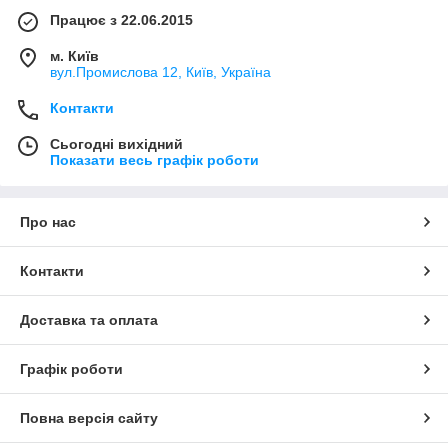
Працює з 22.06.2015
м. Київ
вул.Промислова 12, Київ, Україна
Контакти
Сьогодні вихідний
Показати весь графік роботи
Про нас
Контакти
Доставка та оплата
Графік роботи
Повна версія сайту