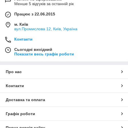
Менше 5 відгуків за останній рік
Працює з 22.06.2015
м. Київ
вул.Промислова 12, Київ, Україна
Контакти
Сьогодні вихідний
Показати весь графік роботи
Про нас
Контакти
Доставка та оплата
Графік роботи
Повна версія сайту