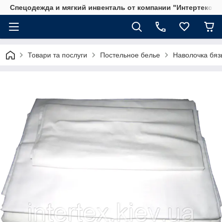
Спецодежда и мягкий инвенталь от компании "Интертекс"
Товари та послуги
Постельное белье
Наволочка бяз