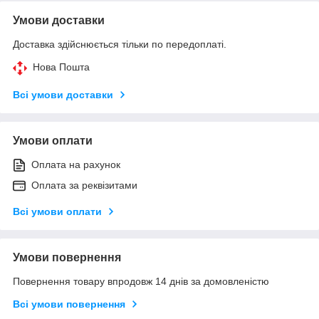
Умови доставки
Доставка здійснюється тільки по передоплаті.
Нова Пошта
Всі умови доставки
Умови оплати
Оплата на рахунок
Оплата за реквізитами
Всі умови оплати
Умови повернення
Повернення товару впродовж 14 днів за домовленістю
Всі умови повернення